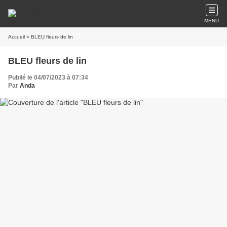
MENU
Accueil
» BLEU fleurs de lin
BLEU fleurs de lin
Publié le 04/07/2023 à 07:34
Par
Anda