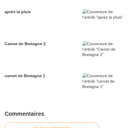
après la pluie
Carnet de Bretagne 2
carnet de Bretagne 1
Commentaires