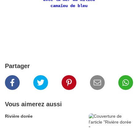
camaïeu de bleu
Partager
Vous aimerez aussi
Rivière dorée