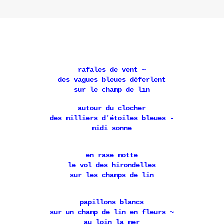
rafales de vent ~
des vagues bleues déferlent
sur le champ de lin
autour du clocher
des milliers d'étoiles bleues -
midi sonne
en rase motte
le vol des hirondelles
sur les champs de lin
papillons blancs
sur un champ de lin en fleurs ~
au loin la mer