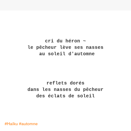
cri du héron ~
le pêcheur lève ses nasses
au soleil d'automne
reflets dorés
dans les nasses du pêcheur
des éclats de soleil
#Haïku
#automne