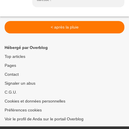
< après la pluie
Hébergé par Overblog
Top articles
Pages
Contact
Signaler un abus
C.G.U.
Cookies et données personnelles
Préférences cookies
Voir le profil de Anda sur le portail Overblog