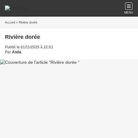
MENU
Accueil
» Rivière dorée
Rivière dorée
Publié le 01/11/2025 à 22:01
Par
Anda