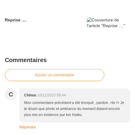
Reprise ....
Commentaires
Ajouter un commentaire
C
Chinou
10/11/2025 08:44
Mon commentaire précédent a été tronqué , pardon. <br /> Je
te disais que photo et ambiance du moment étaient encore
plus mis en évidence par ton Haïku.
Répondre