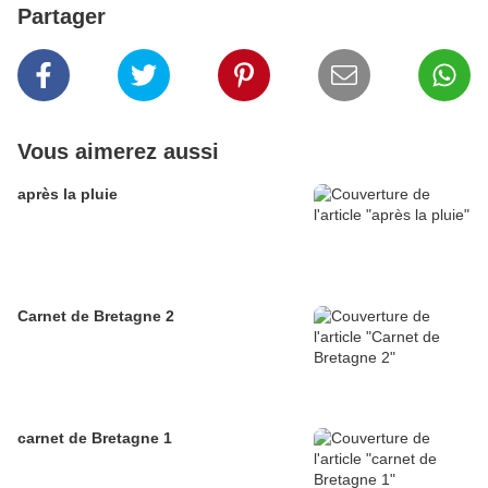
Partager
Vous aimerez aussi
après la pluie
Carnet de Bretagne 2
carnet de Bretagne 1