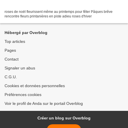
roses de noël fleurissent même au printemps pour fêter Pâques brêve
rencontre fleurs printanières en piste adieu roses d'hiver
Hébergé par Overblog
Top articles
Pages
Contact
Signaler un abus
C.G.U.
Cookies et données personnelles
Préférences cookies
Voir le profil de Anda sur le portail Overblog
Créer un blog sur Overblog